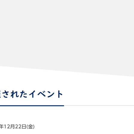
催されたイベント
年12月22日(金)