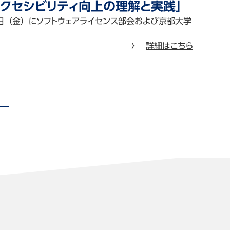
アクセシビリティ向上の理解と実践」
2日（金）にソフトウェアライセンス部会および京都大学
詳細はこちら